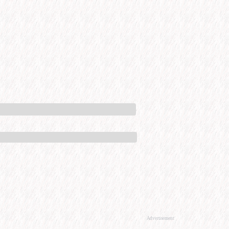
Advertisement