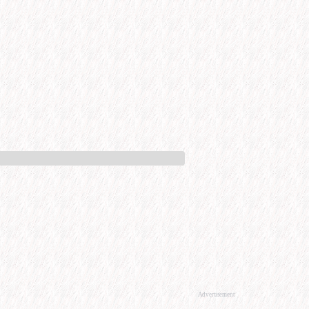
Advertisement