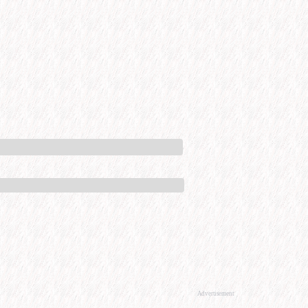
Advertisement