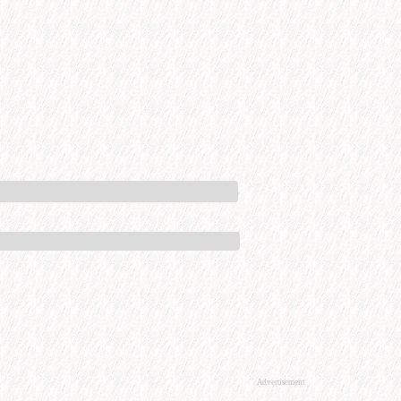
Advertisement