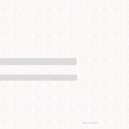
Advertisement