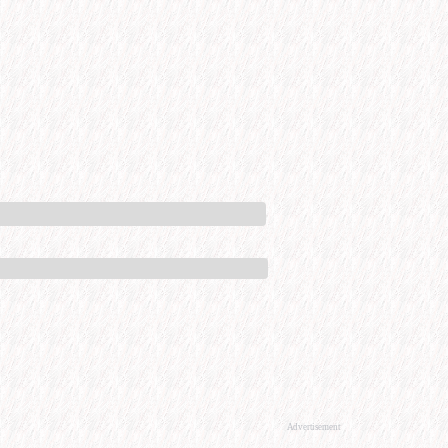
Advertisement