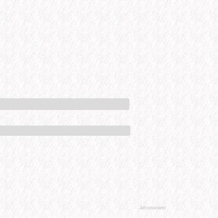
Advertisement