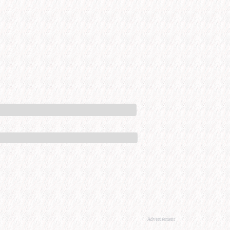
Advertisement