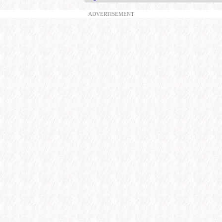
ADVERTISEMENT