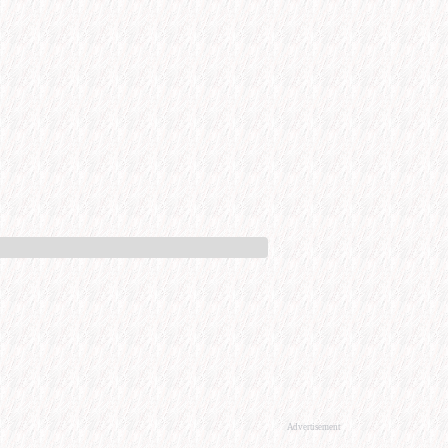
Advertisement