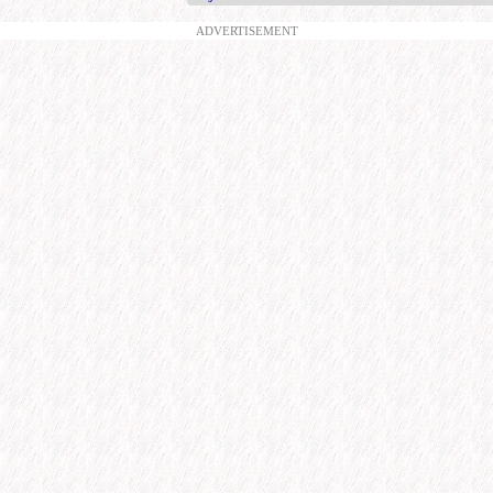
ADVERTISEMENT