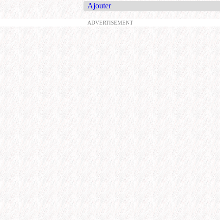
Ajouter
ADVERTISEMENT