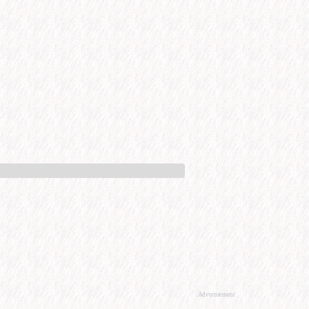
Advertisement