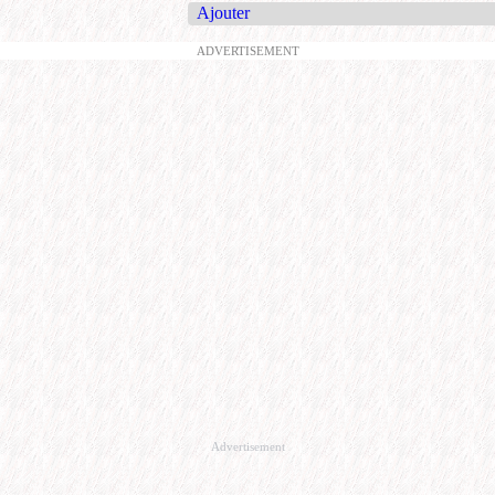
Ajouter
ADVERTISEMENT
Advertisement