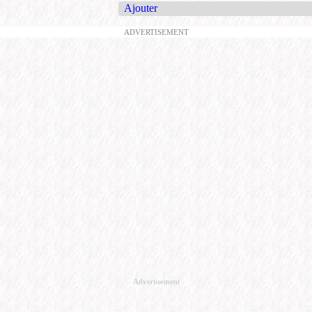
Ajouter
ADVERTISEMENT
Advertisement