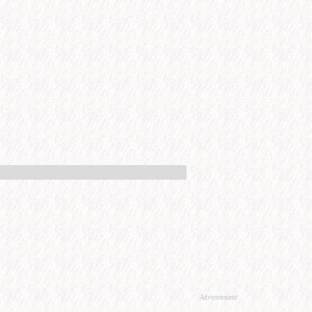
Advertisement