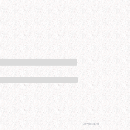
Advertisement