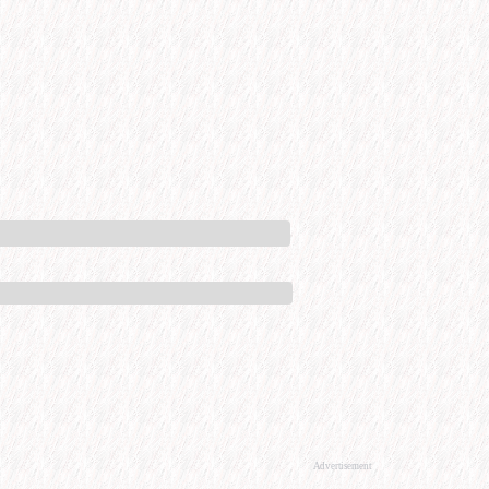
Advertisement