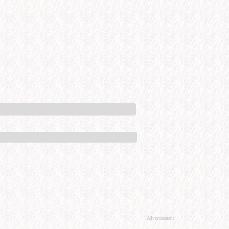
Advertisement