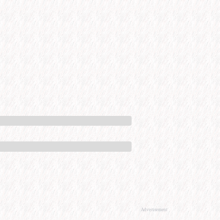
Advertisement