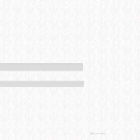
Advertisement