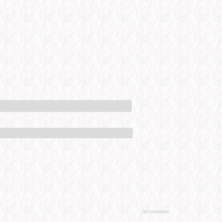
Advertisement