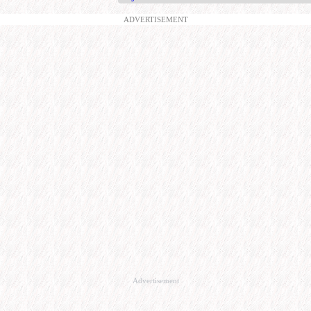
ADVERTISEMENT
Advertisement