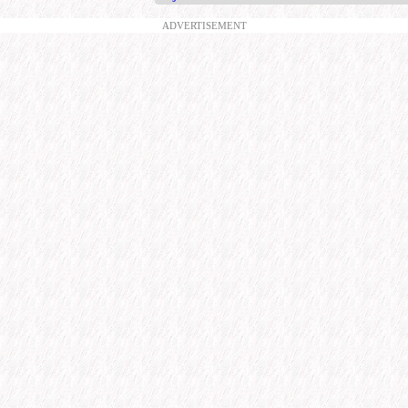
ADVERTISEMENT