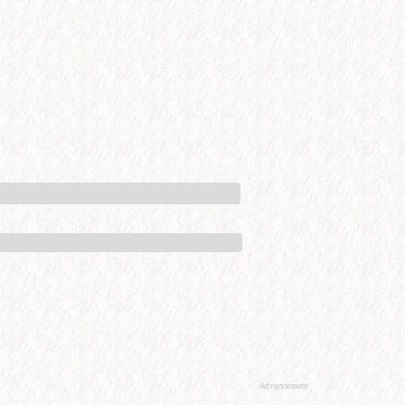
Advertisement