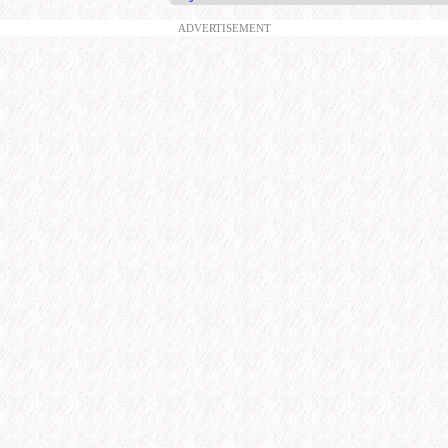
ADVERTISEMENT