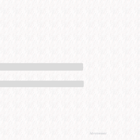
Advertisement