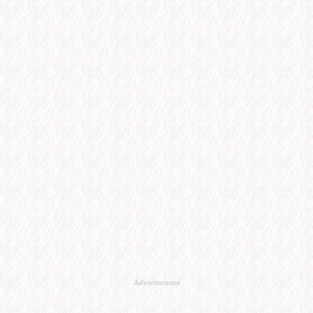
Advertisement