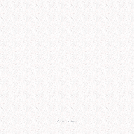
Advertisement