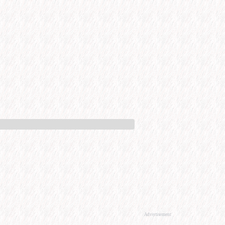
Advertisement