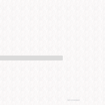
Advertisement