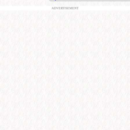
ADVERTISEMENT