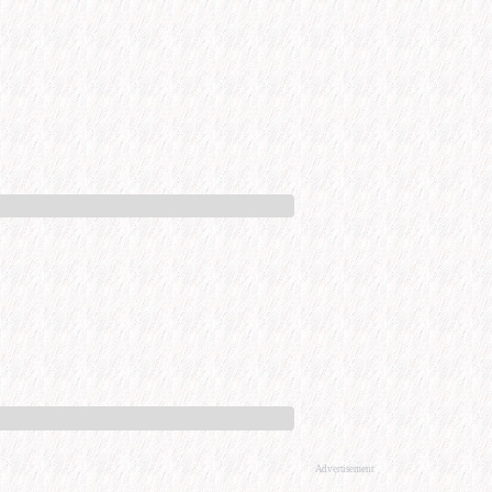
Advertisement