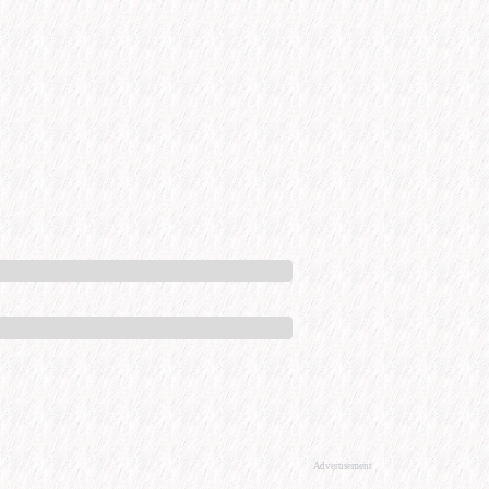
Advertisement