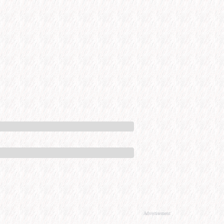
Advertisement