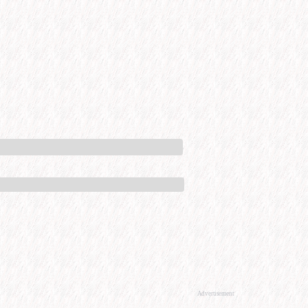
Advertisement