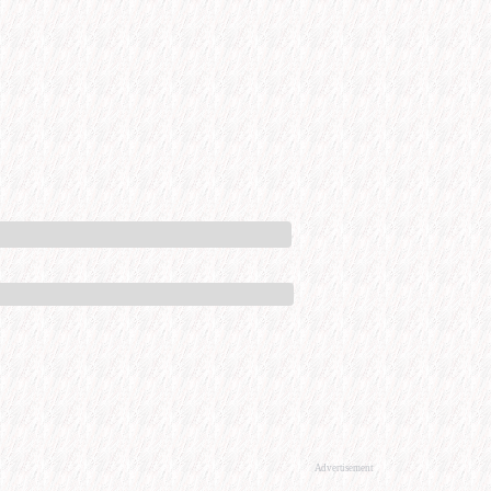
Advertisement