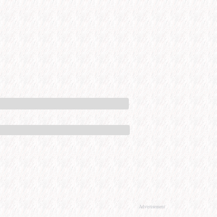
Advertisement