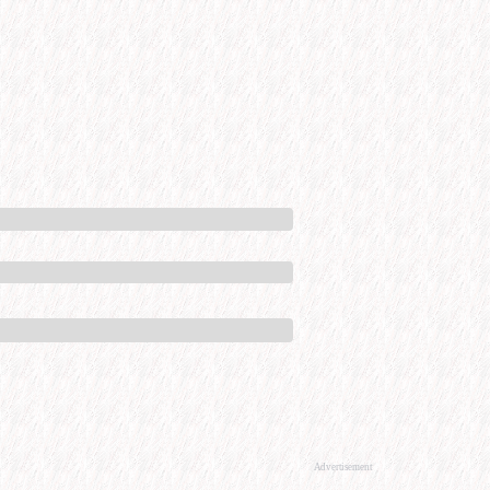
Advertisement