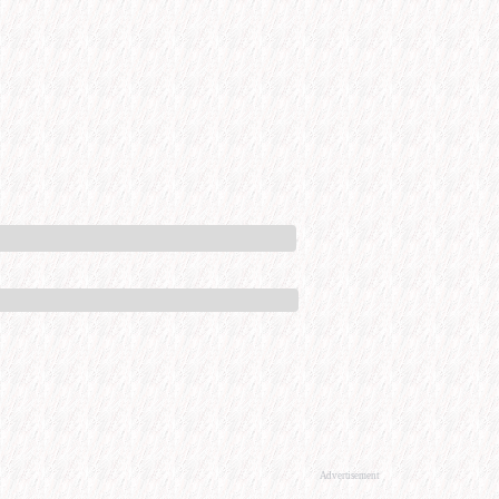
Advertisement