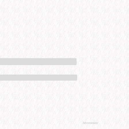
Advertisement