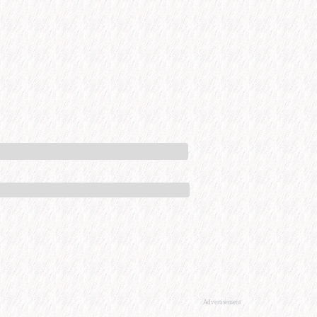
Advertisement