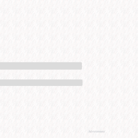
Advertisement