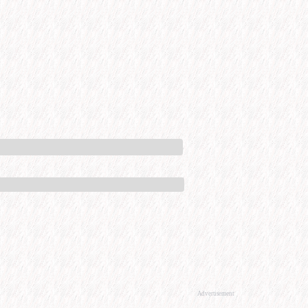
Advertisement