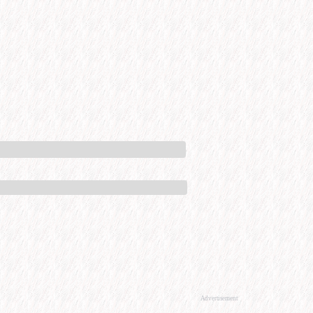
Advertisement