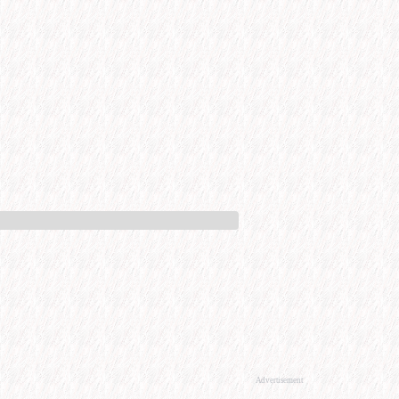
Advertisement