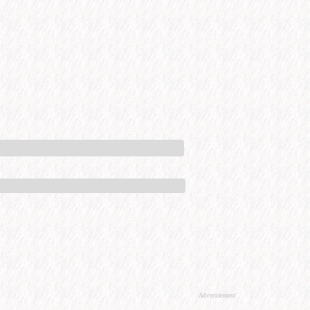
Advertisement