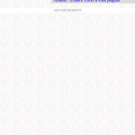
ADVERTISEMENT