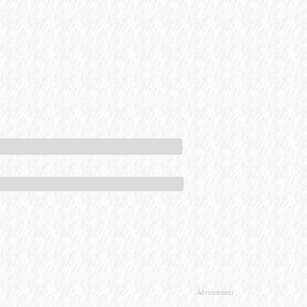
Advertisement