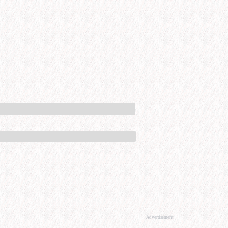
Advertisement